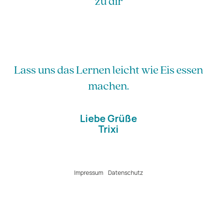
zu dir
Lass uns das Lernen leicht wie Eis essen
machen.
Liebe Grüße
Trixi
Impressum
Datenschutz