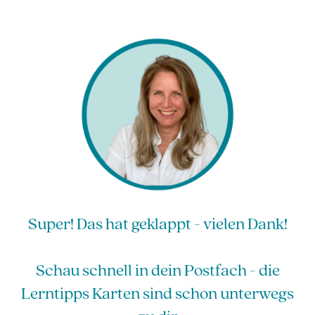
Super! Das hat geklappt - vielen Dank!
Schau schnell in dein Postfach - die
Lerntipps Karten sind schon unterwegs