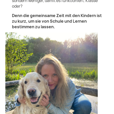
sondern weniger, damit es funktioniert. Klasse
oder?
Denn die gemeinsame Zeit mit den Kindern ist
zu kurz, um sie von Schule und Lernen
bestimmen zu lassen.