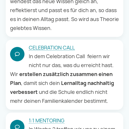
wendest das neue Wissen gleich an,
reflektierst und passt es für dich an, so dass
es in deinen Alltag passt. So wird aus Theorie
gelebtes Wissen.
CELEBRATION CALL
In dem Celebration Call feiern wir
nicht nur das, was du erreicht hast.
Wir
erstellen zusätzlich zusammen einen
Plan
, damit sich dein
Lernalltag nachhaltig
verbessert
und die Schule endlich nicht
mehr deinen Familienkalender bestimmt.
1:1 MENTORING