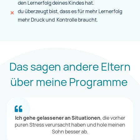
den Lernerfolg deines Kindes hat.
du überzeugt bist, dass es für mehr Lernerfolg
mehr Druck und Kontrolle braucht.
Das sagen andere Eltern
über meine Programme
Ich gehe gelassener an Situationen
, die vorher
puren Stress verursacht haben und hole meinen
Sohn besser ab.