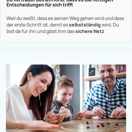
Entscheidungen für sich trifft
Weil du weißt, dass es seinen Weg gehen wird und dass
der erste Schritt ist, damit es
selbstständig
wird. Du
bist da für ihn und gibst ihm das
sichere Netz