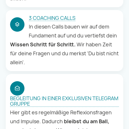
3 COACHING CALLS
In diesen Calls bauen wir auf dem
Fundament auf und du vertiefst dein
Wissen Schritt für Schritt.
Wir haben Zeit
für deine Fragen und du merkst 'Du bist nicht
allein'.
BEGLEITUNG IN EINER EXKLUSIVEN TELEGRAM
GRUPPE
Hier gibt es regelmäßige Reflexionsfragen
und Impulse. Dadurch
bleibst du am Ball,