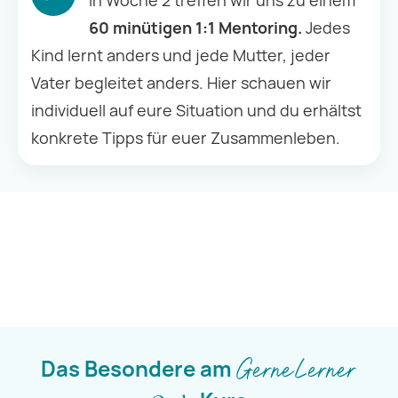
In Woche 2 treffen wir uns zu einem
60 minütigen 1:1 Mentoring.
Jedes
Kind lernt anders und jede Mutter, jeder
Vater begleitet anders. Hier schauen wir
individuell auf eure Situation und du erhältst
konkrete Tipps für euer Zusammenleben.
Das Besondere am
GerneLerner