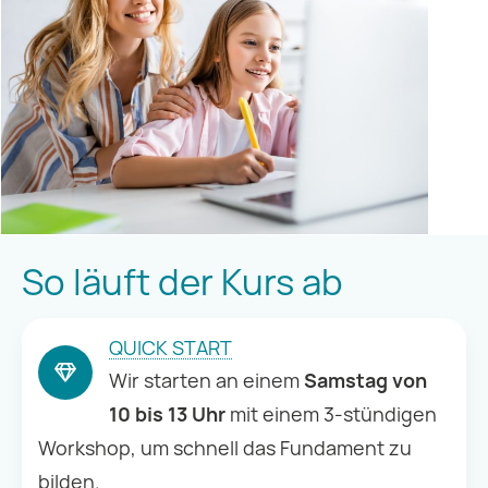
So läuft der Kurs ab
QUICK START
Wir starten an einem
Samstag von
10 bis 13 Uhr
mit einem 3-stündigen
Workshop, um schnell das Fundament zu
bilden.