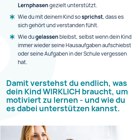
Lernphasen
gezielt unterstützt.
Wie du mit deinem Kind so
sprichst
, dass es
sich gehört und verstanden fühlt.
Wie du
gelassen
bleibst, selbst wenn dein Kind
immer wieder seine Hausaufgaben aufschiebst
oder seine Aufgaben in der Schule vergessen
hat.
Damit verstehst du endlich, was
dein Kind WIRKLICH braucht, um
motiviert zu lernen - und wie du
es dabei unterstützen kannst.