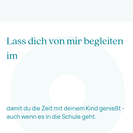
Lass dich von mir begleiten
im
GerneLern
damit du die Zeit mit deinem Kind genießt -
auch wenn es in die Schule geht.