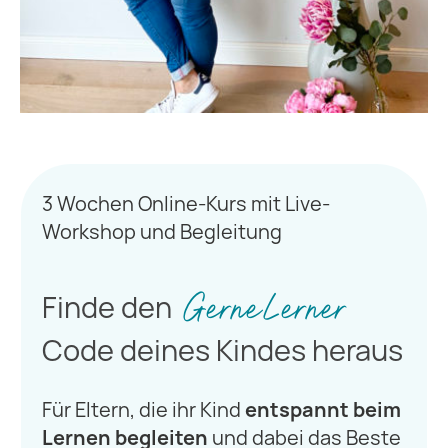
3 Wochen Online-Kurs mit Live-
Workshop und Begleitung
Finde den
GerneLerner
Code deines Kindes heraus
Für Eltern, die ihr Kind
entspannt
beim
Lernen begleiten
und dabei das Beste