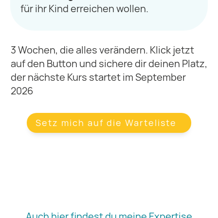
für ihr Kind erreichen wollen.
3 Wochen, die alles verändern. Klick jetzt
auf den Button und sichere dir deinen Platz,
der nächste Kurs startet im September
2026
Setz mich auf die Warteliste
Auch hier findest du meine Expertise