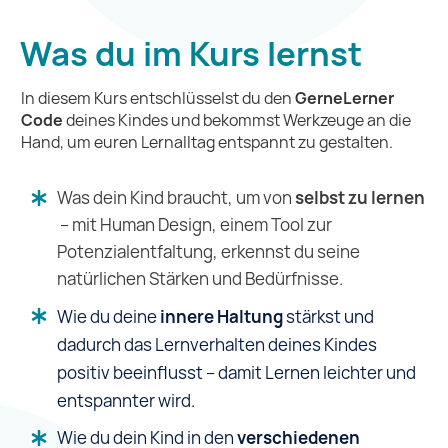
Was du im Kurs lernst
In diesem Kurs entschlüsselst du den
GerneLerner
Code
deines Kindes und bekommst Werkzeuge an die
Hand, um euren Lernalltag entspannt zu gestalten.
Was dein Kind braucht, um von
selbst zu lernen
– mit Human Design, einem Tool zur
Potenzialentfaltung, erkennst du seine
natürlichen Stärken und Bedürfnisse.
Wie du deine
innere Haltung
stärkst und
dadurch das Lernverhalten deines Kindes
positiv beeinflusst – damit Lernen leichter und
entspannter wird.
Wie du dein Kind in den
verschiedenen