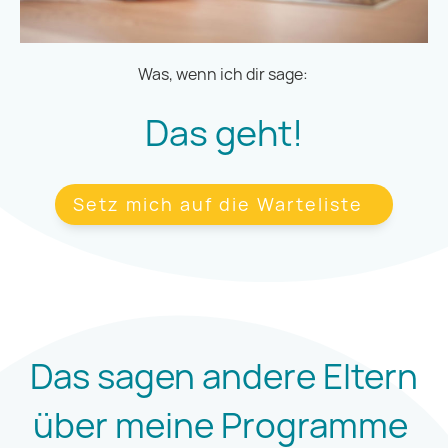
Was, wenn ich dir sage:
Das geht!
Setz mich auf die Warteliste
Das sagen andere Eltern
über meine Programme