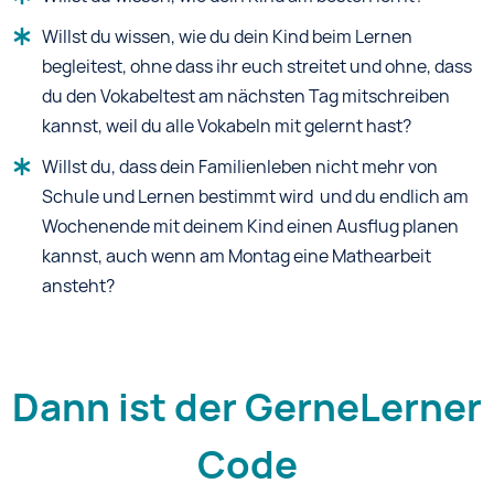
Willst du wissen, wie du dein Kind beim Lernen
begleitest, ohne dass ihr euch streitet und ohne, dass
du den Vokabeltest am nächsten Tag mitschreiben
kannst, weil du alle Vokabeln mit gelernt hast?
Willst du, dass dein Familienleben nicht mehr von
Schule und Lernen bestimmt wird und du endlich am
Wochenende mit deinem Kind einen Ausflug planen
kannst, auch wenn am Montag eine Mathearbeit
ansteht?
Dann ist der GerneLerner
Code