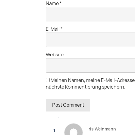
Name
*
E-Mail
*
Website
Meinen Namen, meine E-Mail-Adresse 
nächste Kommentierung speichern.
Post Comment
Iris Weinmann