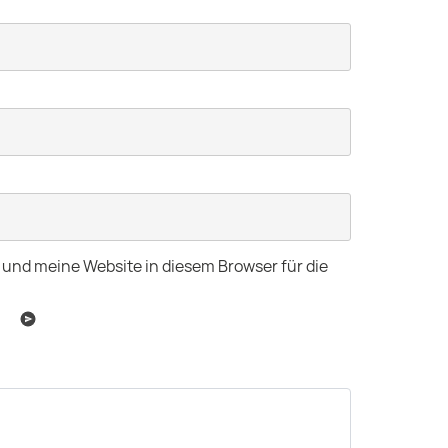
und meine Website in diesem Browser für die